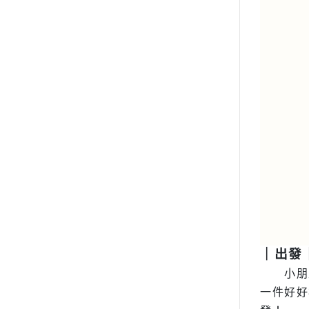
｜出發
小朋
一件好好