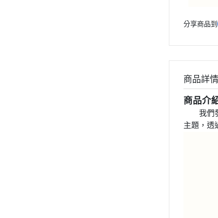
分享商品到
商品詳
商品介
我們
主題，透