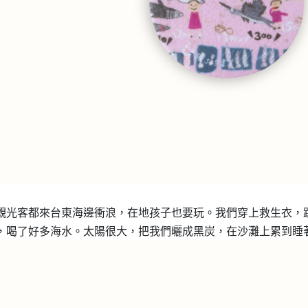
｜
觀光客都來台東海邊衝浪，在地孩子也要玩。我們穿上救生衣，
，喝了好多海水。太陽很大，把我們曬成黑炭，在沙灘上累到睡