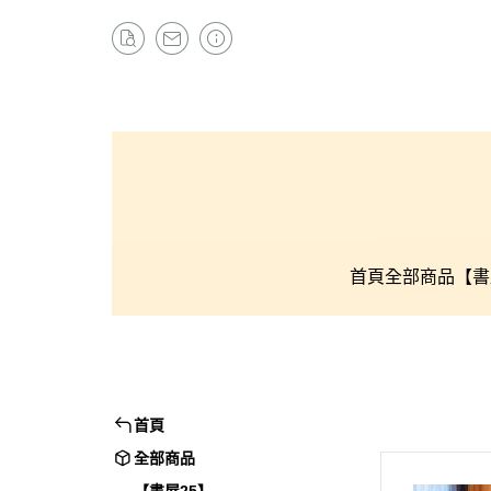
首頁
全部商品
【書
首頁
全部商品